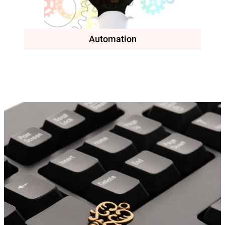
Automation