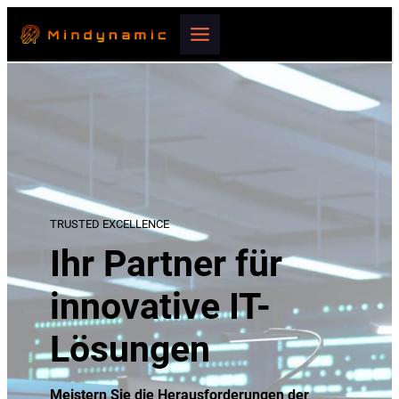
TRUSTED EXCELLENCE
Ihr Partner für
innovative IT-
Lösungen
Meistern Sie die Herausforderungen der