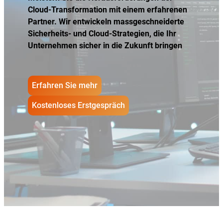
Cloud-Transformation mit einem erfahrenen
Partner. Wir entwickeln massgeschneiderte
Sicherheits- und Cloud-Strategien, die Ihr
Unternehmen sicher in die Zukunft bringen
Erfahren Sie mehr
Kostenloses Erstgespräch