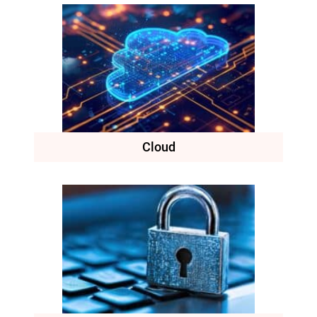
Cloud