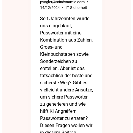
pvogler@mindynamic.com
14/12/2024
IT-Sicherheit
Seit Jahrzehnten wurde
uns eingebläut,
Passwörter mit einer
Kombination aus Zahlen,
Gross- und
Kleinbuchstaben sowie
Sonderzeichen zu
erstellen. Aber ist das
tatsächlich der beste und
sicherste Weg? Gibt es
vielleicht andere Ansätze,
um sichere Passwörter
zu generieren und wie
hilft KI Angreifern
Passwörter zu erraten?
Diesen Fragen wollen wir
in diesem Beitrag